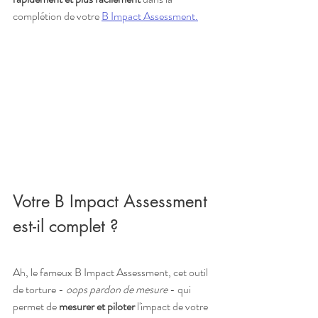
complétion de votre 
B Impact Assessment
.
Votre B Impact Assessment 
est-il complet ?
Ah, le fameux B Impact Assessment, cet outil 
de torture - 
oops pardon de mesure
 - qui 
permet de 
mesurer et piloter
 l'impact de votre 