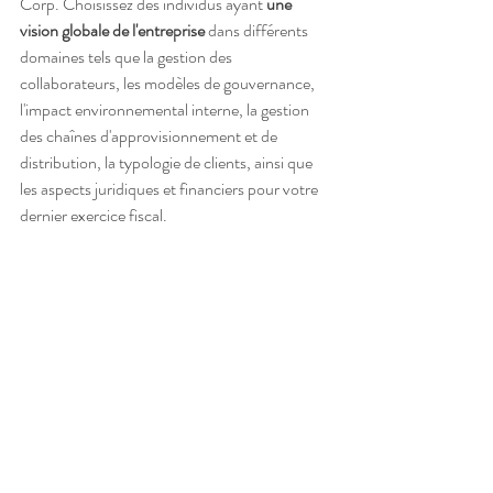
Corp. Choisissez des individus ayant 
une 
vision globale de l'entreprise
 dans différents 
domaines tels que la gestion des 
collaborateurs, les modèles de gouvernance, 
l'impact environnemental interne, la gestion 
des chaînes d'approvisionnement et de 
distribution, la typologie de clients, ainsi que 
les aspects juridiques et financiers pour votre 
dernier exercice fiscal.