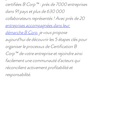
certifiées B Corp™ : près de 7000 entreprises 
dans 91 pays et plus de 630 000 
collaborateurs représentés ! Avec près de 20 
entreprises accompagnées dans leur 
démarche B Corp
, je vous propose 
aujourd'hui de découvrir les 5 étapes clés pour 
organiser le processus de Certification B 
Corp™ de votre entreprise et rejoindre ainsi 
facilement une communauté d'acteurs qui 
réconcilient activement profitabilité et 
responsabilité. 