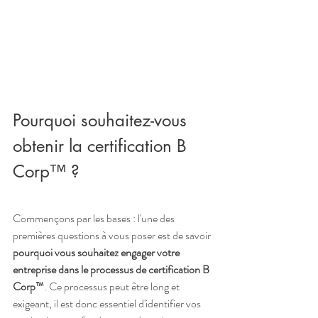
Pourquoi souhaitez-vous 
obtenir la certification B 
Corp™ ?
Commençons par les bases : l'une des 
premières questions à vous poser est de savoir 
pourquoi vous souhaitez engager votre 
entreprise dans le processus de certification B 
Corp™
. Ce processus peut être long et 
exigeant, il est donc essentiel d'identifier vos 