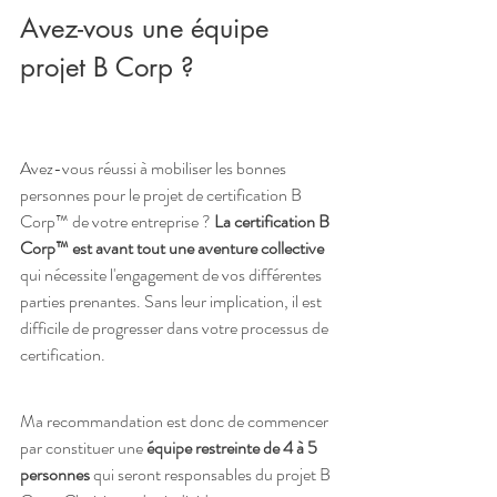
Avez-vous une équipe 
projet B Corp ?
Avez-vous réussi à mobiliser les bonnes 
personnes pour le projet de certification B 
Corp™ de votre entreprise ? 
La certification B 
Corp™ est avant tout une aventure collective
qui nécessite l'engagement de vos différentes 
parties prenantes. Sans leur implication, il est 
difficile de progresser dans votre processus de 
certification.
Ma recommandation est donc de commencer 
par constituer une 
équipe restreinte de 4 à 5 
personnes
 qui seront responsables du projet B 