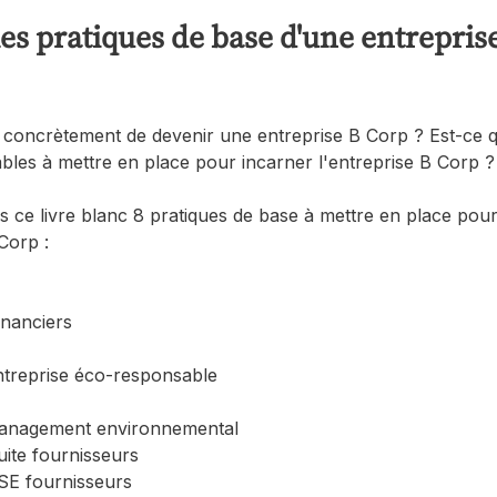
les pratiques de base d'une entreprise
 concrètement de devenir une entreprise B Corp ? Est-ce qu
bles à mettre en place pour incarner l'entreprise B Corp ?​
 ce livre blanc 8 pratiques de base à mettre en place pour
Corp : 
inanciers 
ntreprise éco-responsable
anagement environnemental
ite fournisseurs
SE fournisseurs 