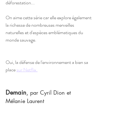
déforestation...
On aime cette série car elle explore également 
la richesse de nombreuses merveilles 
naturelles et d'espèces emblématiques du 
monde sauvage. 
Oui, la défense de l'environnement a bien sa 
place 
sur Netflix.
Demain
, 
par Cyril Dion et 
Mélanie Laurent