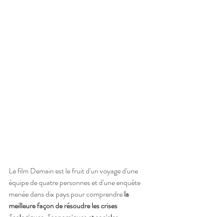
Le film Demain est le fruit d'un voyage 
d'une 
équipe de quatre personnes et d'une enquête 
menée dans dix pays pour comprendre 
la 
meilleure façon de résoudre les crises 