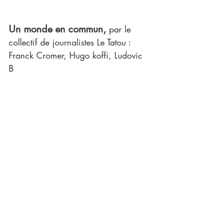
Un monde en commun, 
par le 
collectif de journalistes Le Tatou : 
Franck Cromer, Hugo koffi, Ludovic 
B