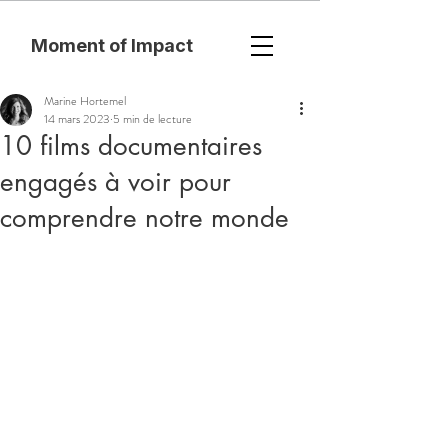
Moment of Impact
Marine Hortemel
14 mars 2023
5 min de lecture
10 films documentaires
engagés à voir pour
comprendre notre monde