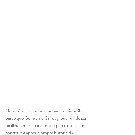
Nous n'avons pas uniquement aimé ce film 
parce que Guillaume Canet y joue l'un de ses 
meilleurs rôles mais surtout parce qu'il a été 
construit d'après la propre histoire du 