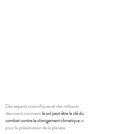
Des experts scientifiques et des militants 
décrivent comment 
le sol peut être la clé du 
combat contre le changement climatique
 et 
pour la préservation de la planète.