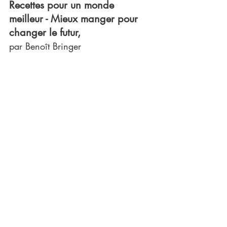
Recettes pour un monde 
meilleur - Mieux manger pour 
changer le futur, 
par Benoît Bringer