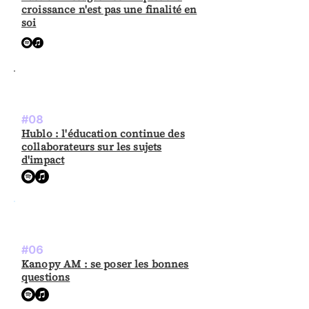
croissance n'est pas une finalité en
soi
#08
Hublo : l'éducation continue des
collaborateurs sur les sujets
d'impact
#06
Kanopy AM : se poser les bonnes
questions