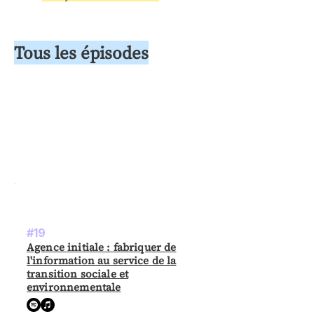
Tous les épisodes
#19
Agence initiale : fabriquer de
l'information au service de la
transition sociale et
environnementale