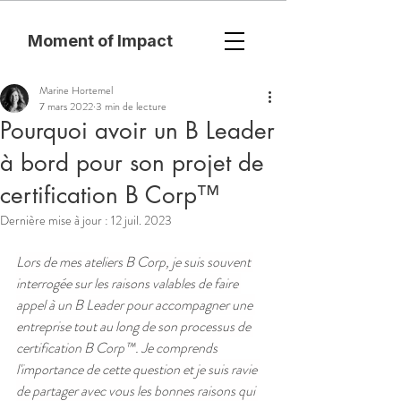
Moment of Impact
Marine Hortemel
7 mars 2022
3 min de lecture
Pourquoi avoir un B Leader
à bord pour son projet de
certification B Corp™
Dernière mise à jour :
12 juil. 2023
Lors de mes ateliers B Corp, je suis souvent 
interrogée sur les raisons valables de faire 
appel à un B Leader pour accompagner une 
entreprise tout au long de son processus de 
certification B Corp™. Je comprends 
l'importance de cette question et je suis ravie 
de partager avec vous les bonnes raisons qui 