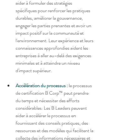
aider à formuler des stratégies 
spécifiques pour renforcer les pratiques 
durables, améliorer la gouvernance, 
engager les parties prenantes et avoir un 
impact positif sur la communauté et 
l'environnement. Leur expérience et leurs 
connaissances approfondies aident les 
entreprises à aller au-delà des exigences 
minimales et à atteindre un niveau 
d'impact supérieur. 
Accélération du processus :
 le processus 
de certification B Corp™ peut prendre 
du temps et nécessiter des efforts 
considérables. Les B Leaders peuvent 
aider à accélérer le processus en 
fournissant des conseils pratiques, des 
ressources et des modèles qui facilitent la 
collecte des informations nécessaires et 