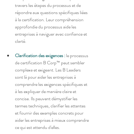
travers les étapes du processus et de 
répondre aux questions spécifiques liées 
à la certification. Leur compréhension 
approfondie du processus aide les 
entreprises à naviguer avec confiance et 
clarté.
Clarification des exigences :
 le processus 
de certification B Corp™ peut sembler 
complexe et exigeant. Les B Leaders 
sont là pour aider les entreprises à 
comprendre les exigences spécifiques et 
à les expliquer de manière claire et 
concise. Ils peuvent démystifier les 
termes techniques, clarifier les attentes 
et fournir des exemples concrets pour 
aider les entreprises à mieux comprendre 
ce qui est attendu d'elles.