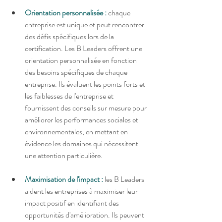
Orientation personnalisée :
 chaque 
entreprise est unique et peut rencontrer 
des défis spécifiques lors de la 
certification. Les B Leaders offrent une 
orientation personnalisée en fonction 
des besoins spécifiques de chaque 
entreprise. Ils évaluent les points forts et 
les faiblesses de l'entreprise et 
fournissent des conseils sur mesure pour 
améliorer les performances sociales et 
environnementales, en mettant en 
évidence les domaines qui nécessitent 
une attention particulière.
Maximisation de l'impact :
 les B Leaders 
aident les entreprises à maximiser leur 
impact positif en identifiant des 
opportunités d'amélioration. Ils peuvent 