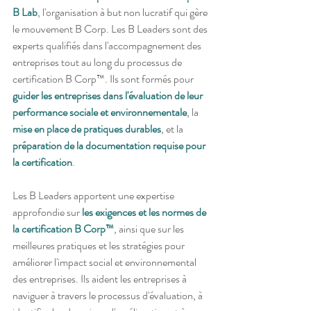
B Lab
, l'organisation à but non lucratif qui gère 
le mouvement B Corp. Les B Leaders sont des 
experts qualifiés dans l'accompagnement des 
entreprises tout au long du processus de 
certification B Corp™. Ils sont formés pour 
guider les entreprises dans l'évaluation de leur 
performance sociale et environnementale
, la 
mise en place de pratiques durables
, et la 
préparation de la documentation requise pour 
la certification
.
Les B Leaders apportent une expertise 
approfondie sur 
les exigences et les normes de 
la certification B Corp™
, ainsi que sur les 
meilleures pratiques et les stratégies pour 
améliorer l'impact social et environnemental 
des entreprises. Ils aident les entreprises à 
naviguer à travers le processus d'évaluation, à 