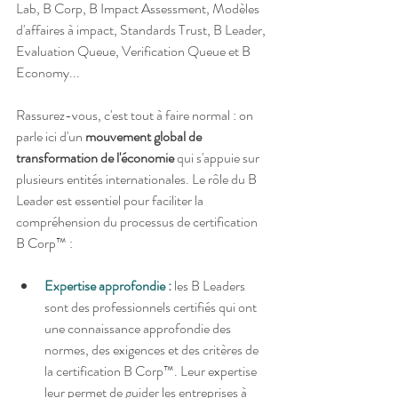
Lab, B Corp, B Impact Assessment, Modèles 
d'affaires à impact, Standards Trust, B Leader, 
Evaluation Queue, Verification Queue et B 
Economy...
Rassurez-vous, c'est tout à faire normal : on 
parle ici d'un 
mouvement global de 
transformation de l'économie
 qui s'appuie sur 
plusieurs entités internationales. Le rôle du B 
Leader est essentiel pour faciliter la 
compréhension du processus de certification 
B Corp™ :  
Expertise approfondie :
 les B Leaders 
sont des professionnels certifiés qui ont 
une connaissance approfondie des 
normes, des exigences et des critères de 
la certification B Corp™. Leur expertise 
leur permet de guider les entreprises à 