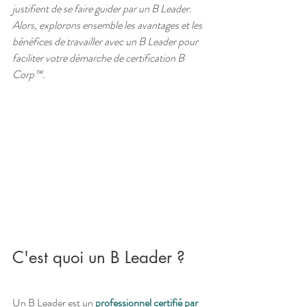
justifient de se faire guider par un B Leader. 
Alors, explorons ensemble les avantages et les 
bénéfices de travailler avec un B Leader pour 
faciliter votre démarche de certification B 
Corp™.
C'est quoi un B Leader ?
Un B Leader est un 
professionnel certifié par 