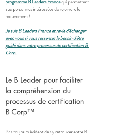
programme B Leaders France
 qui permettent 
aux personnes intéressées de rejoindre le 
mouvement ! 
Je suis B Leaders France et ravie d'échanger 
avec vous si vous ressentez le besoin d'être 
guidé dans votre processus de certification B 
Corp. 
Le B Leader pour faciliter 
la compréhension du 
processus de certification 
B Corp™
Pas toujours évident de s'y retrouver entre B 