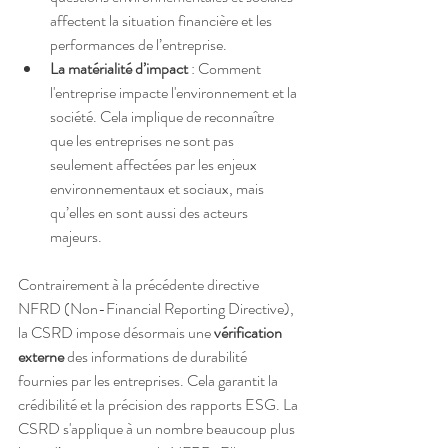
affectent la situation financière et les 
performances de l’entreprise.
La matérialité d’impact
 : Comment 
l'entreprise impacte l'environnement et la 
société. Cela implique de reconnaître 
que les entreprises ne sont pas 
seulement affectées par les enjeux 
environnementaux et sociaux, mais 
qu’elles en sont aussi des acteurs 
majeurs.
Contrairement à la précédente directive 
NFRD (Non-Financial Reporting Directive), 
la CSRD impose désormais une 
vérification 
externe
 des informations de durabilité 
fournies par les entreprises. Cela garantit la 
crédibilité et la précision des rapports ESG. La 
CSRD s'applique à un nombre beaucoup plus 