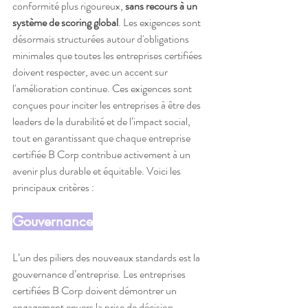
conformité plus rigoureux, 
sans recours à un 
système de scoring global
. Les exigences sont 
désormais structurées autour d'obligations 
minimales que toutes les entreprises certifiées 
doivent respecter, avec un accent sur 
l'amélioration continue. Ces exigences sont 
conçues pour inciter les entreprises à être des 
leaders de la durabilité et de l’impact social, 
tout en garantissant que chaque entreprise 
certifiée B Corp contribue activement à un 
avenir plus durable et équitable. Voici les 
principaux critères :
Gouvernance
L’un des piliers des nouveaux standards est la 
gouvernance d’entreprise. Les entreprises 
certifiées B Corp doivent démontrer un 
engagement envers la prise de décision 