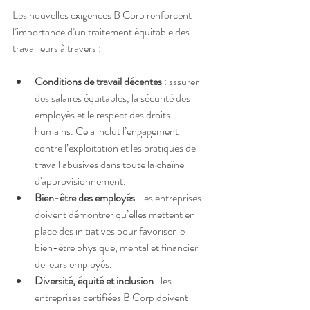
Les nouvelles exigences B Corp renforcent 
l’importance d’un traitement équitable des 
travailleurs à travers :
Conditions de travail décentes
 : sssurer 
des salaires équitables, la sécurité des 
employés et le respect des droits 
humains. Cela inclut l’engagement 
contre l’exploitation et les pratiques de 
travail abusives dans toute la chaîne 
d'approvisionnement.
Bien-être des employés
 : les entreprises 
doivent démontrer qu’elles mettent en 
place des initiatives pour favoriser le 
bien-être physique, mental et financier 
de leurs employés.
Diversité, équité et inclusion
 : les 
entreprises certifiées B Corp doivent 