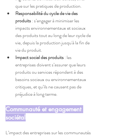
que sur les pratiques de production.
Responsabilité du cycle de vie des 
produits
 : s’engager à minimiser les 
impacts environnementaux et sociaux 
des produits tout au long de leur cycle de 
vie, depuis la production jusqu'à la fin de 
vie du produit.
Impact social des produits
 : les 
entreprises doivent s’assurer que leurs 
produits ou services répondent à des 
besoins sociaux ou environnementaux 
critiques, et qu’ils ne causent pas de 
préjudice à long terme.
Communauté et engagement 
sociétal
L’impact des entreprises sur les communautés 