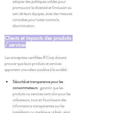
adopter des politiques solides pour 
promouvoir la diversité et l'inclusion au 
sein de leurs équipes, avec des mesures 
concrètes pour lutter contre la 
discrimination.
Clients et impacts des produits 
/ services
Les entreprises certifiées B Corp doivent 
prouver que leurs produits et services 
apportent une valeur positive à la société :
Sécurité et transparence pour les 
consommateurs
 : garantir que les 
produits ou services sont sûrs pour les 
utilisateurs, tout en fournissant des 
informations transparentes sur les 
ingrédients ou matériaux utilisés, ainsi 