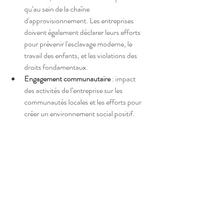
qu’au sein de la chaîne 
d'approvisionnement. Les entreprises 
doivent également déclarer leurs efforts 
pour prévenir l'esclavage moderne, le 
travail des enfants, et les violations des 
droits fondamentaux.
Engagement communautaire
 : impact 
des activités de l’entreprise sur les 
communautés locales et les efforts pour 
créer un environnement social positif.