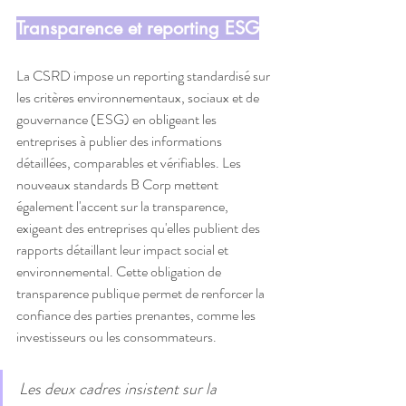
Transparence et reporting ESG
La
CSRD impose un reporting standardisé sur 
les critères environnementaux, sociaux et de 
gouvernance (ESG) en obligeant les 
entreprises à publier des informations 
détaillées, comparables et vérifiables. Les 
nouveaux standards B Corp mettent 
également l'accent sur la transparence, 
exigeant des entreprises qu'elles publient des 
rapports détaillant leur impact social et 
environnemental. Cette obligation de 
transparence publique permet de renforcer la 
confiance des parties prenantes, comme les 
investisseurs ou les consommateurs.
Les deux cadres insistent sur la 