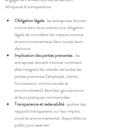
éthique et la transparence :
Obligation légale
 : les entreprises doivent 
inclure dans leurs statuts une obligation 
légale de considérer les impacts sociaux 
et environnementaux dans toutes leurs 
décisions.
Implication des parties prenantes
 : les 
entreprises doivent montrer comment 
elles intègrent les intérêts de toutes les 
parties prenantes (employés, clients, 
fournisseurs, communautés et 
environnement) dans leur gouvernance 
et leurs pratiques commerciales.
Transparence et redevabilité
 : publier des 
rapports transparents sur leur impact 
social et environnemental, disponibles au 
public pour examen.