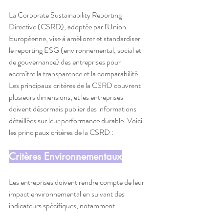
La Corporate Sustainability Reporting 
Directive (CSRD), adoptée par l'Union 
Européenne, vise à améliorer et standardiser 
le reporting ESG (environnemental, social et 
de gouvernance) des entreprises pour 
accroître la transparence et la comparabilité. 
Les principaux critères de la CSRD couvrent 
plusieurs dimensions, et les entreprises 
doivent désormais publier des informations 
détaillées sur leur performance durable. Voici 
les principaux critères de la CSRD :
Critères Environnementaux
Les entreprises doivent rendre compte de leur 
impact environnemental en suivant des 
indicateurs spécifiques, notamment :