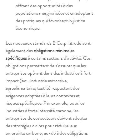
offrant des opportunités à des 
populations marginalisées et en adoptant 
des pratiques qui favorisent la justice 
économique.
Les nouveaux standards B Corp introduisent 
également des 
obligations minimales 
spécifiques
 à certains secteurs d’activité. Ces 
obligations permettent de s’assurer que les 
entreprises opérant dans des industries à fort 
impact (ex. : industrie extractive, 
agroalimentaire, textile) respectent des 
exigences adaptées à leurs contextes et 
risques spécifiques. Par exemple, pour les 
industries à forte intensité carbone, les 
entreprises de ces secteurs doivent adopter 
des stratégies claires pour réduire leur 
empreinte carbone, au-delà des obligations 