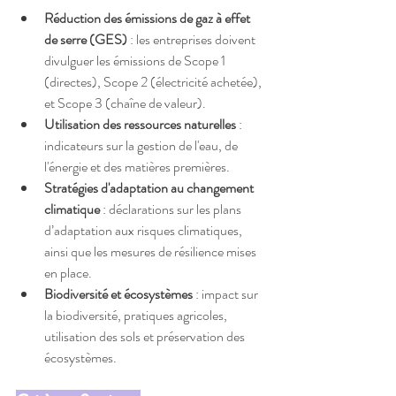
Réduction des émissions de gaz à effet 
de serre (GES)
 : les entreprises doivent 
divulguer les émissions de Scope 1 
(directes), Scope 2 (électricité achetée), 
et Scope 3 (chaîne de valeur).
Utilisation des ressources naturelles
 : 
indicateurs sur la gestion de l'eau, de 
l'énergie et des matières premières.
Stratégies d'adaptation au changement 
climatique
 : déclarations sur les plans 
d’adaptation aux risques climatiques, 
ainsi que les mesures de résilience mises 
en place.
Biodiversité et écosystèmes
 : impact sur 
la biodiversité, pratiques agricoles, 
utilisation des sols et préservation des 
écosystèmes.