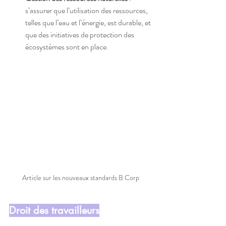
s’assurer que l’utilisation des ressources, 
telles que l’eau et l’énergie, est durable, et 
que des initiatives de protection des 
écosystèmes sont en place.
Article sur les nouveaux standards B Corp
Droit des travailleurs