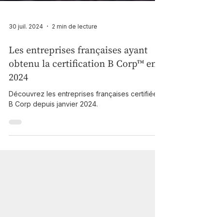
30 juil. 2024
2 min de lecture
Les entreprises françaises ayant
obtenu la certification B Corp™ en
2024
Découvrez les entreprises françaises certifiées
B Corp depuis janvier 2024.