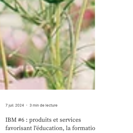
7 juil. 2024
3 min de lecture