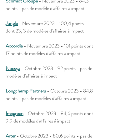
Schmidt Groupe
 - Novembre 2023 - 84,3 
points - pas de modèle d'affaires à impact
Jungle
 - Novembre 2023 - 100,4 points 
dont 23, 3 de modèles d'affaires à impact
Accordia
 - Novembre 2023 - 101 points dont 
17 points de modèles d'affaires à impact
Noesya
 - Octobre 2023 - 92 points - pas de 
modèles d'affaires à impact
Longchamp Partners
 - Octobre 2023 - 84,8 
points - pas de modèles d'affaires à impact
Imagreen
- Octobre 2023 - 84,6 points dont 
9,9 de modèles d'affaires à impact
Arter
 - Octobre 2023 - 80,6 points - pas de 