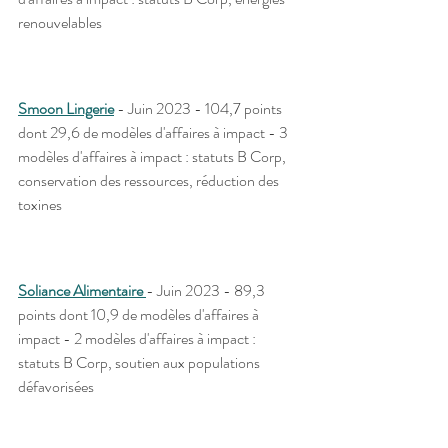
renouvelables 
Smoon Lingerie
 - Juin 2023 - 104,7 points 
dont 29,6 de modèles d'affaires à impact - 3 
modèles d'affaires à impact : statuts B Corp, 
conservation des ressources, réduction des 
toxines
Soliance Alimentaire 
- Juin 2023 - 89,3 
points dont 10,9 de modèles d'affaires à 
impact - 2 modèles d'affaires à impact : 
statuts B Corp, soutien aux populations 
défavorisées 