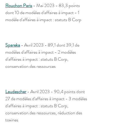
Rouchon Paris
 - Mai 2023 - 83,3 points 
dont 10 de modèles d'affaires à impact - 1 
modèle d'affaires à impact : statuts B Corp
Spareka
 - Avril 2023 - 89,1 dont 39,1 de 
modèles d'affaires à impact - 2 modèles 
d'affaires à impact : statuts B Corp, 
conservation des ressources 
Laudescher
 - Avril 2023 - 90,4 points dont 
27 de modèles d'affaires à impact - 3 modèles 
d'affaires à impact : statuts B Corp, 
conservation des ressources, réduction des 
toxines 