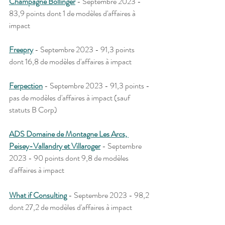
Champagne Bollinger
 - Septembre 2023 - 
83,9 points dont 1 de modèles d'affaires à 
impact
Freepry
 - Septembre 2023 - 91,3 points 
dont 16,8 de modèles d'affaires à impact
Ferpection
 - Septembre 2023 - 91,3 points - 
pas de modèles d'affaires à impact (sauf 
statuts B Corp)
ADS Domaine de Montagne Les Arcs, 
Peisey-Vallandry et Villaroger
 - Septembre 
2023 - 90 points dont 9,8 de modèles 
d'affaires à impact
What if Consulting
 - Septembre 2023 - 98,2 
dont 27,2 de modèles d'affaires à impact