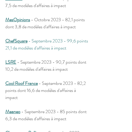
7,5 de modèles d'affaires à impact
MesOpinions
 - Octobre 2023 - 82,1 points 
dont 3,8 de modèles d'affaires à impact
ChefSquare
 - Septembre 2023 - 99,6 points 
21,1 de modèles d'affaires à impact
LSRE
 - Septembre 2023 - 90,7 points dont 
10,2 de modèles d'affaires à impact
Cool Roof France
 - Septembre 2023 - 82,2 
points dont 16,6 de modèles d'affaires à 
impact
Meaneo
 - Septembre 2023 - 85 points dont 
6,3 de modèles d'affaires à impact