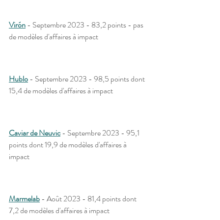
Virón
 - Septembre 2023 - 83,2 points - pas 
de modèles d'affaires à impact
Hublo
 - Septembre 2023 - 98,5 points dont 
15,4 de modèles d'affaires à impact
Caviar de Neuvic
 - Septembre 2023 - 95,1 
points dont 19,9 de modèles d'affaires à 
impact
Marmelab
 - Août 2023 - 81,4 points dont 
7,2 de modèles d'affaires à impact