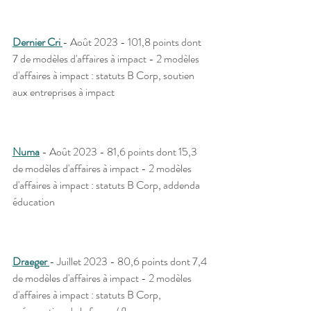
Dernier Cri 
- Août 2023 - 101,8 points dont 
7 de modèles d'affaires à impact - 2 modèles 
d'affaires à impact : statuts B Corp, soutien 
aux entreprises à impact
Numa
 - Août 2023 - 81,6 points dont 15,3 
de modèles d'affaires à impact - 2 modèles 
d'affaires à impact : statuts B Corp, addenda 
éducation
Draeger 
- Juillet 2023 - 80,6 points dont 7,4 
de modèles d'affaires à impact - 2 modèles 
d'affaires à impact : statuts B Corp, 