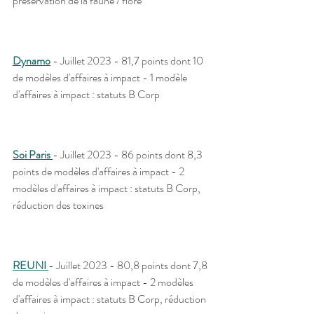
préservation de la faune / flore
Dynamo
 - Juillet 2023 - 81,7 points dont 10 
de modèles d'affaires à impact - 1 modèle 
d'affaires à impact : statuts B Corp
Soi Paris
- Juillet 2023 - 86 points dont 8,3 
points de modèles d'affaires à impact - 2 
modèles d'affaires à impact : statuts B Corp, 
réduction des toxines 
REUNI 
- Juillet 2023 - 80,8 points dont 7,8 
de modèles d'affaires à impact - 2 modèles 
d'affaires à impact : statuts B Corp, réduction 