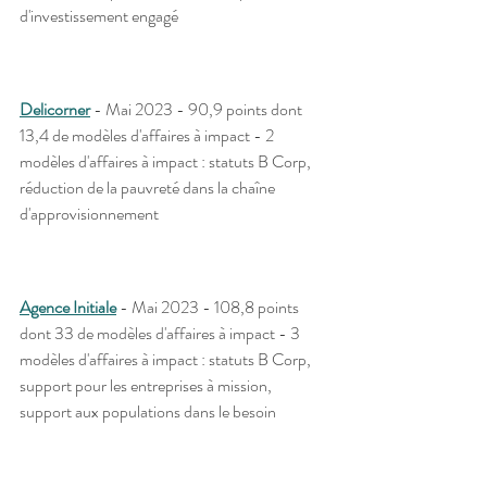
d'investissement engagé
Delicorner
- Mai 2023 - 90,9 points dont 
13,4 de modèles d'affaires à impact - 2 
modèles d'affaires à impact : statuts B Corp, 
réduction de la pauvreté dans la chaîne 
d'approvisionnement
Agence Initiale
 - Mai 2023 - 108,8 points 
dont 33 de modèles d'affaires à impact - 3 
modèles d'affaires à impact : statuts B Corp, 
support pour les entreprises à mission, 
support aux populations dans le besoin