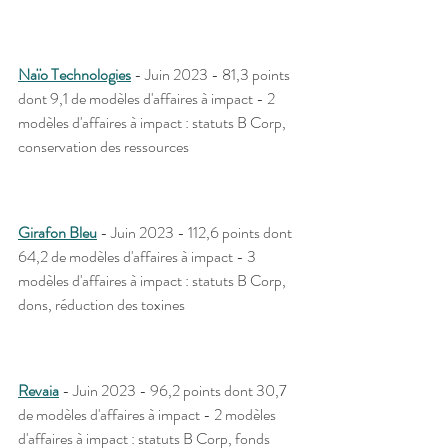
Naïo Technologies
 - Juin 2023 - 81,3 points 
dont 9,1 de modèles d'affaires à impact - 2 
modèles d'affaires à impact : statuts B Corp, 
conservation des ressources
Girafon Bleu
 - Juin 2023 - 112,6 points dont 
64,2 de modèles d'affaires à impact - 3 
modèles d'affaires à impact : statuts B Corp, 
dons, réduction des toxines
Revaia
 - Juin 2023 - 96,2 points dont 30,7 
de modèles d'affaires à impact - 2 modèles 
d'affaires à impact : statuts B Corp, fonds 