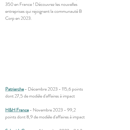
350 en France ! Découvrez les nouvelles 
entreprises qui rejoignent la communauté B 
Corp en 2023.
Patriarche
 - Décembre 2023 - 115,6 points 
dont 27,5 de modèle d'affaires à impact
H&H France
 - Novembre 2023 - 99,2 
points dont 8,9 de modèle d'affaires à impact