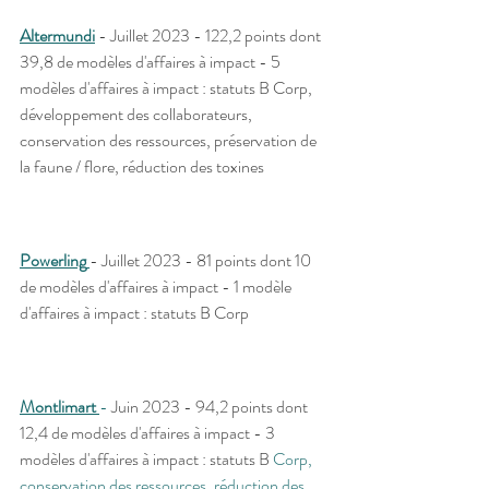
Altermundi
 - Juillet 2023 - 122,2 points dont 
39,8 de modèles d'affaires à impact - 5 
modèles d'affaires à impact : statuts B Corp, 
développement des collaborateurs, 
conservation des ressources, préservation de 
la faune / flore, réduction des toxines 
Powerling
- Juillet 2023 - 81 points dont 10 
de modèles d'affaires à impact - 1 modèle 
d'affaires à impact : statuts B Corp
Montlimart 
- 
Juin 2023 - 94,2 points dont 
12,4 de modèles d'affaires à impact - 3 
modèles d'affaires à impact : statuts B 
Corp, 
conservation des ressources, réduction des 