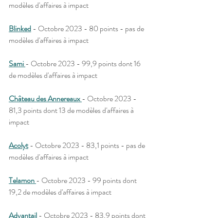
modèles d'affaires à impact
Blinked
 - Octobre 2023 - 80 points - pas de 
modèles d'affaires à impact
Sami 
- Octobre 2023 - 99,9 points dont 16 
de modèles d'affaires à impact 
Château des Annereaux 
- Octobre 2023 - 
81,3 points dont 13 de modèles d'affaires à 
impact
Acolyt
 - Octobre 2023 - 83,1 points - pas de 
modèles d'affaires à impact
Telamon
- Octobre 2023 - 99 points dont 
19,2 de modèles d'affaires à impact
Advantail
 - Octobre 2023 - 83,9 points dont 