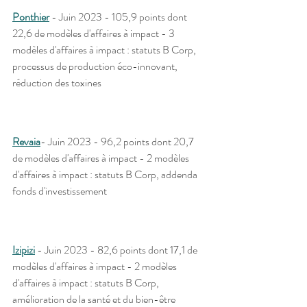
Ponthier
- Juin 2023 - 105,9 points dont 
22,6 de modèles d'affaires à impact - 3 
modèles d'affaires à impact : statuts B Corp, 
processus de production éco-innovant, 
réduction des toxines 
Revaia
- Juin 2023 - 96,2 points dont 20,7 
de modèles d'affaires à impact - 2 modèles 
d'affaires à impact : statuts B Corp, addenda 
fonds d'investissement
Izipizi
 - Juin 2023 - 82,6 points dont 17,1 de 
modèles d'affaires à impact - 2 modèles 
d'affaires à impact : statuts B Corp, 
amélioration de la santé et du bien-être