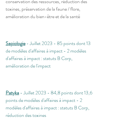
conservation des ressources, réduction des 
toxines, préservation de la faune / flore, 
amélioration du bien-être et de la santé 
Sapiologie
 - Juillet 2023 - 85 points dont 13 
de modèles d'affaires à impact - 2 modèles 
d'affaires à impact : statuts B Corp, 
amélioration de l'impact
Patyka
 - Juillet 2023 - 84,8 points dont 13,6 
points de modèles d'affaires à impact - 2 
modèles d'affaires à impact : statuts B Corp, 
réduction des toxines 