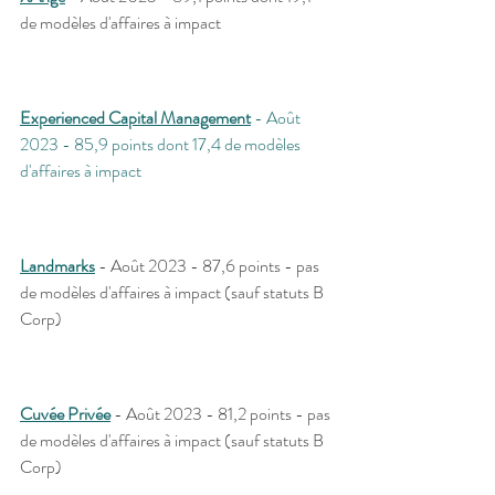
de modèles d'affaires à impact
Experienced Capital Management
 - Août 
2023 - 85,9 points dont 17,4 de modèles 
d'affaires à impact
Landmarks
 - Août 2023 - 87,6 points - pas 
de modèles d'affaires à impact (sauf statuts B 
Corp)
Cuvée Privée
 - Août 2023 - 81,2 points - pas 
de modèles d'affaires à impact (sauf statuts B 
Corp)