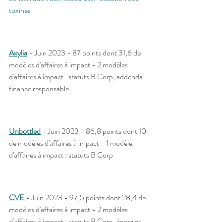
toxines 
Axylia
 - Juin 2023 - 87 points dont 31,6 de 
modèles d'affaires à impact - 2 modèles 
d'affaires à impact : statuts B Corp, addenda 
finance responsable
Unbottled
 - Juin 2023 - 86,8 points dont 10 
de modèles d'affaires à impact - 1 modèle 
d'affaires à impact : statuts B Corp
CVE 
- Juin 2023 - 97,5 points dont 28,4 de 
modèles d'affaires à impact - 2 modèles 
d'affaires à impact : statuts B Corp, énergies 