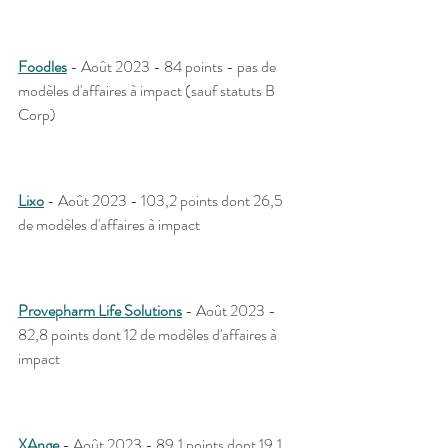
Foodles
 - Août 2023 - 84 points - pas de 
modèles d'affaires à impact (sauf statuts B 
Corp)
Lixo
 - Août 2023 - 103,2 points dont 26,5 
de modèles d'affaires à impact
Provepharm Life Solutions
 - Août 2023 - 
82,8 points dont 12 de modèles d'affaires à 
impact
XAnge
 - Août 2023 - 89,1 points dont 19,1 