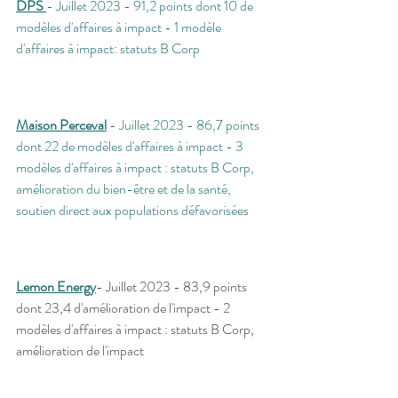
DPS
- Juillet 2023 - 91,2 points dont 10 de 
modèles d'affaires à impact - 1 modèle 
d'affaires à impact: statuts B Corp
Maison Perceval
 - Juillet 2023 - 86,7 points 
dont 22 de modèles d'affaires à impact - 3 
modèles d'affaires à impact : statuts B Corp, 
amélioration du bien-être et de la santé, 
soutien direct aux populations défavorisées
Lemon Energy
- Juillet 2023 - 83,9 points 
dont 23,4 d'amélioration de l'impact - 2 
modèles d'affaires à impact : statuts B Corp, 
amélioration de l'impact