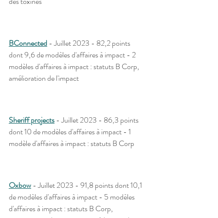
des toxines
BConnected
 - Juillet 2023 - 82,2 points 
dont 9,6 de modèles d'affaires à impact - 2 
modèles d'affaires à impact : statuts B Corp, 
amélioration de l'impact
Sheriff projects
 - Juillet 2023 - 86,3 points 
dont 10 de modèles d'affaires à impact - 1 
modèle d'affaires à impact : statuts B Corp
Oxbow
 - Juillet 2023 - 91,8 points dont 10,1 
de modèles d'affaires à impact - 5 modèles 
d'affaires à impact : statuts B Corp, 