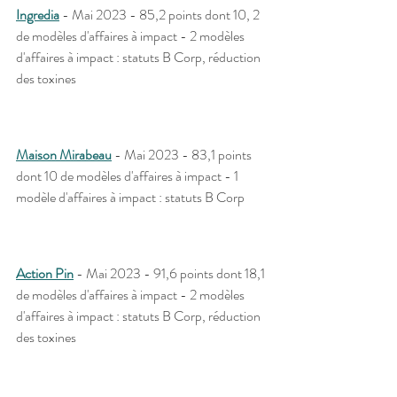
Ingredia
 - Mai 2023 - 85,2 points dont 10, 2 
de modèles d'affaires à impact - 2 modèles 
d'affaires à impact : statuts B Corp, réduction 
des toxines 
Maison Mirabeau
 - Mai 2023 - 83,1 points 
dont 10 de modèles d'affaires à impact - 1 
modèle d'affaires à impact : statuts B Corp
Action Pin
 - Mai 2023 - 91,6 points dont 18,1 
de modèles d'affaires à impact - 2 modèles 
d'affaires à impact : statuts B Corp, réduction 
des toxines 