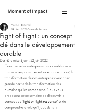
Moment of Impact
Marine Hortemel
28 févr. 2022
5 min de lecture
Fight of flight : un concept
clé dans le développement
durable
Dernière mise à jour :
22 juin 2022
Construire des entreprises responsables sans 
humains responsables est une douce utopie; la 
transformation de nos entreprises venant en 
grande partie de la transformation des 
humains qui les composent. Nous vous 
proposons cette semaine de découvrir le 
concept de 
"fight or flight response"
 et de 
comprendre le rôle qu'il joue dans la 