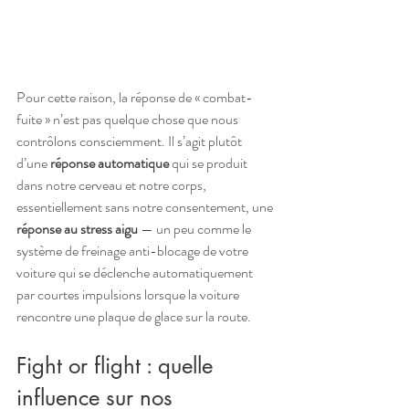
Pour cette raison, la réponse de « combat-
fuite » n’est pas quelque chose que nous 
contrôlons consciemment. Il s’agit plutôt 
d’une 
réponse automatique
 qui se produit 
dans notre cerveau et notre corps, 
essentiellement sans notre consentement, une 
réponse au stress aigu
 — un peu comme le 
système de freinage anti-blocage de votre 
voiture qui se déclenche automatiquement 
par courtes impulsions lorsque la voiture 
rencontre une plaque de glace sur la route.
Fight or flight : quelle 
influence sur nos 