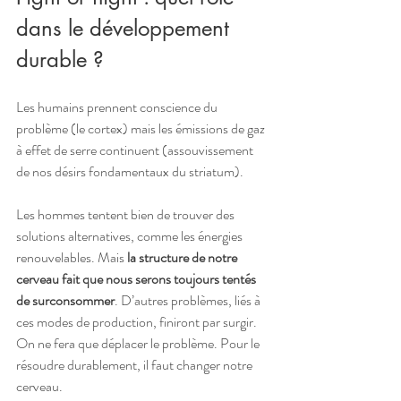
dans le développement 
durable ? 
Les humains prennent conscience du 
problème (le cortex) mais les émissions de gaz 
à effet de serre continuent (assouvissement 
de nos désirs fondamentaux du striatum).
Les hommes tentent bien de trouver des 
solutions alternatives, comme les énergies 
renouvelables. Mais 
la structure de notre 
cerveau fait que nous serons toujours tentés 
de surconsommer
. D’autres problèmes, liés à 
ces modes de production, finiront par surgir. 
On ne fera que déplacer le problème. Pour le 
résoudre durablement, il faut changer notre 
cerveau.