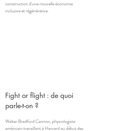
construction d'une nouvelle économie 
inclusive et régénérative.
Fight or flight : de quoi 
parle-t-on ?
Walter Bradford Cannon, physiologiste 
américain travaillant à Harvard au début des 