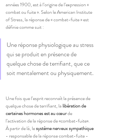
années 1900, est à l’origine de l’expression « 
combat ou fuite ». Selon le American Institute 
of Stress, la réponse de « combat-fuite » est 
définie comme suit :
Une réponse physiologique au stress 
qui se produit en présence de 
quelque chose de terrifiant, que ce 
soit mentalement ou physiquement.
Une fois que l’esprit reconnaît la présence de 
quelque chose de terrifiant, la 
libération de 
certaines hormones est au cœur
 de 
l’activation de la réponse de «combat-fuite». 
À partir de là, le 
système nerveux sympathique
- responsable de la réponse combat-fuite - 